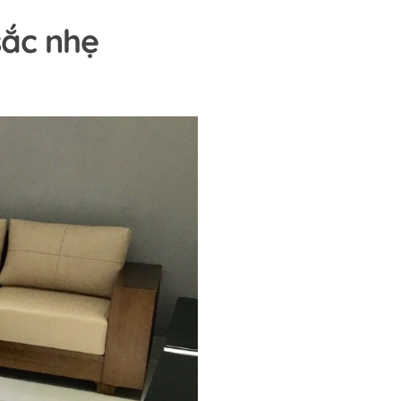
sắc nhẹ