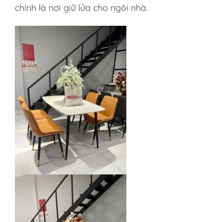
chính là nơi giữ lửa cho ngôi nhà.