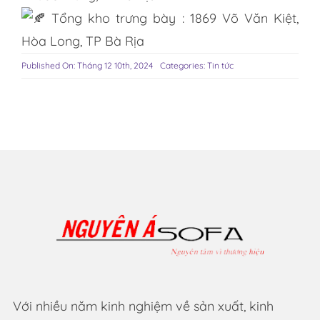
Tổng kho trưng bày : 1869 Võ Văn Kiệt,
Hòa Long, TP Bà Rịa
Published On: Tháng 12 10th, 2024
Categories:
Tin tức
Với nhiều năm kinh nghiệm về sản xuất, kinh