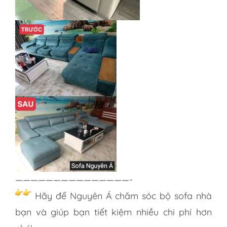
———————————————-
Hãy để Nguyên Á chăm sóc bộ sofa nhà
bạn và giúp bạn tiết kiệm nhiều chi phí hơn