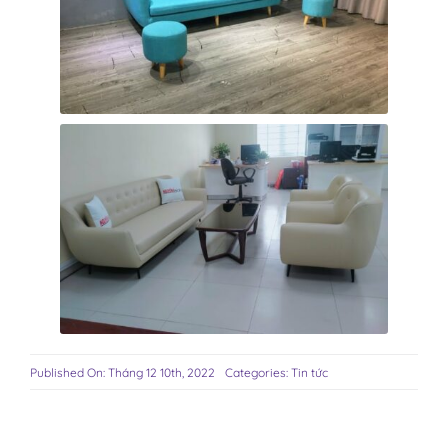
Published On: Tháng 12 10th, 2022
Categories:
Tin tức