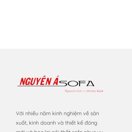
Với nhiều năm kinh nghiệm về sản
xuất, kinh doanh và thiết kế đóng