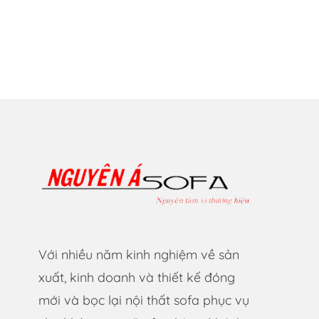
Với nhiều năm kinh nghiệm về sản
xuất, kinh doanh và thiết kế đóng
mới và bọc lại nội thất sofa phục vụ