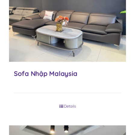
Sofa Nhập Malaysia
Details