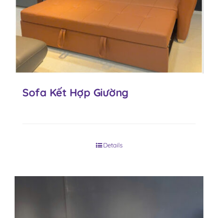
Sofa Kết Hợp Giường
Details