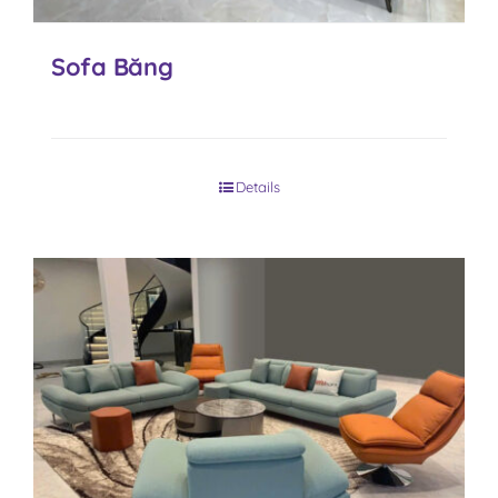
Sofa Băng
Details