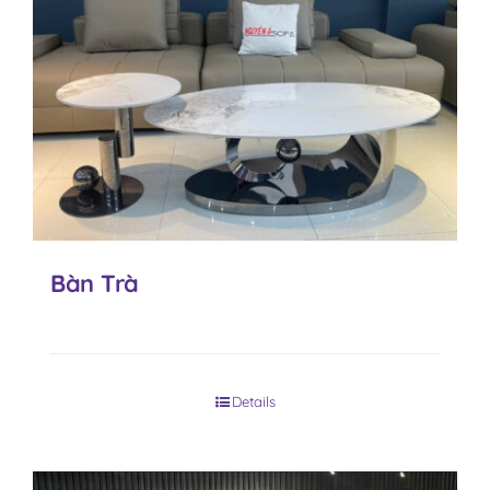
Bàn Trà
Details