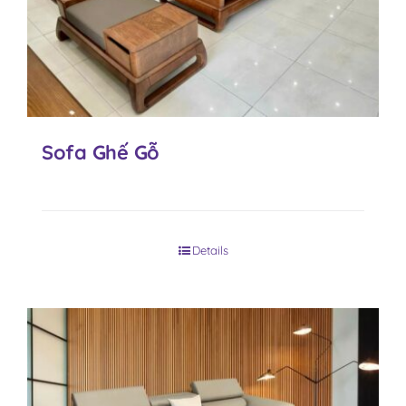
Sofa Ghế Gỗ
Details