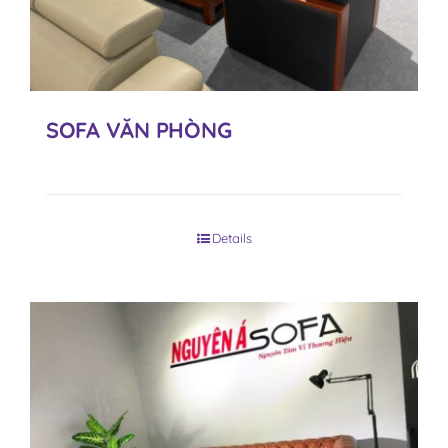
SOFA VĂN PHÒNG
Details