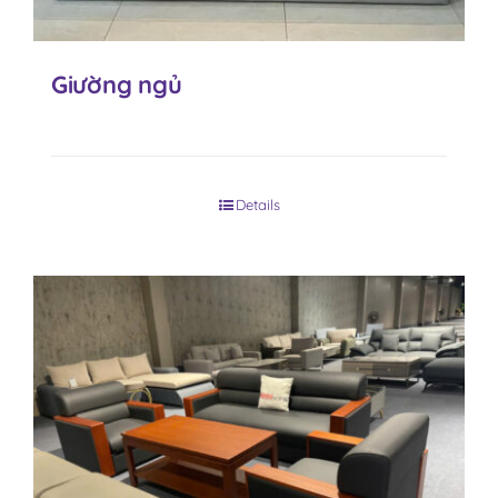
Giường ngủ
Details