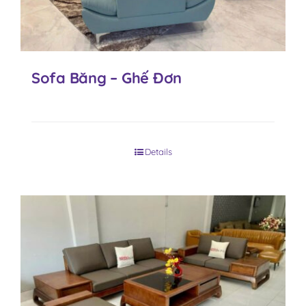
Sofa Băng – Ghế Đơn
Details