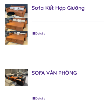
Sofa Kết Hợp Giường
Details
SOFA VĂN PHÒNG
Details