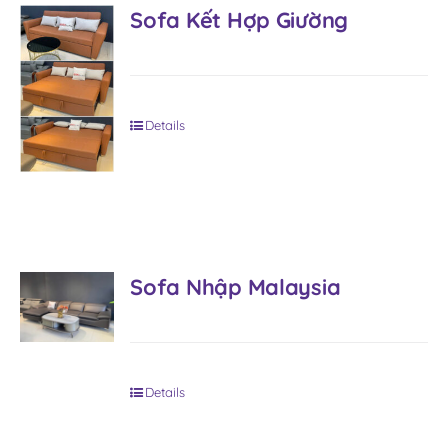
Sofa Kết Hợp Giường
Details
Sofa Nhập Malaysia
Details