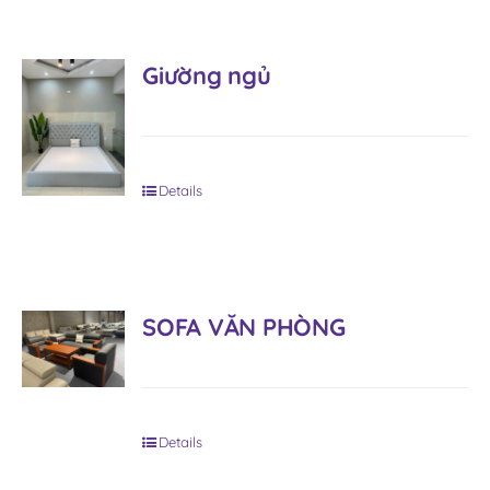
Giường ngủ
Details
SOFA VĂN PHÒNG
Details